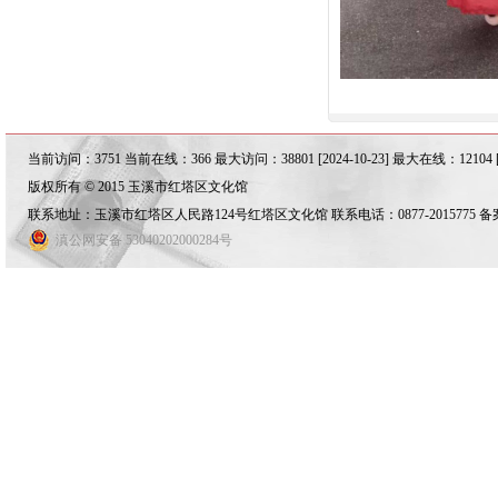
当前访问：3751 当前在线：366 最大访问：38801 [2024-10-23] 最大在线：12104 [20
版权所有 © 2015 玉溪市红塔区文化馆
联系地址：玉溪市红塔区人民路124号红塔区文化馆 联系电话：0877-2015775 
滇公网安备 53040202000284号