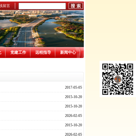
线留言
化
党建工作
远程指导
新闻中心
2017-05-05
2015-10-20
2015-10-20
2026-02-05
2015-10-20
2026-02-05