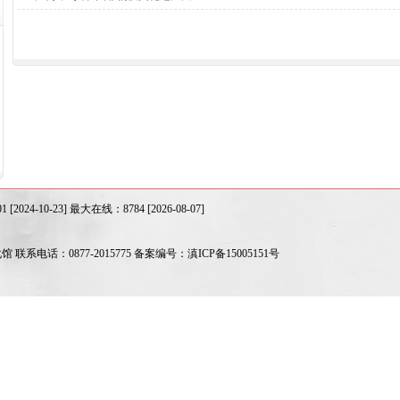
24-10-23] 最大在线：8784 [2026-08-07]
系电话：0877-2015775 备案编号：
滇ICP备15005151号