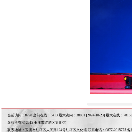
当前访问：8798 当前在线：5413 最大访问：38801 [2024-10-23] 最大在线：7816 [20
版权所有 © 2015 玉溪市红塔区文化馆
联系地址：玉溪市红塔区人民路124号红塔区文化馆 联系电话：0877-2015775 