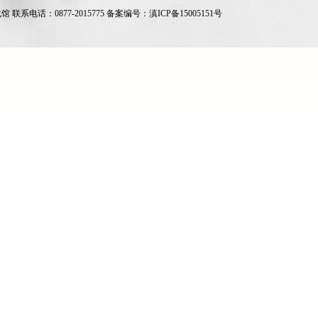
系电话：0877-2015775 备案编号：
滇ICP备15005151号