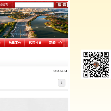
线留言
化
党建工作
远程指导
新闻中心
2020-06-04
1