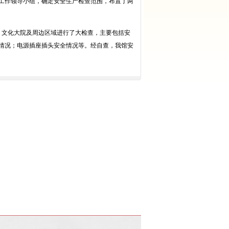
工作领导小组，确定安全生产检查范围，布置了两
、文化大院及周边区域进行了大检查，主要包括安
情况；电源插座插头安全情况等。经自查，我馆安